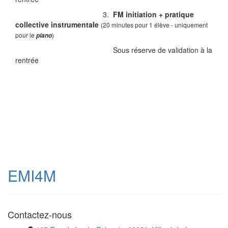
3.
FM initiation + pratique
collective instrumentale
(20 minutes pour 1 élève - uniquement
pour le
)
piano
Sous réserve de validation à la
rentrée
EMI4M
Contactez-nous