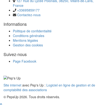
127 Rue du Lycée Polonais, 38250, Villard-de-Lans,
France
+33695859177
Contactez-nous
Informations
Politique de confidentialité
Conditions générales
Mentions légales
Gestion des cookies
Suivez-nous
Page Facebook
Site internet
avec Pep's Up :
Logiciel en ligne de gestion et de
comptabilité des associations
© PepsUp 2026. Tous droits réservés.